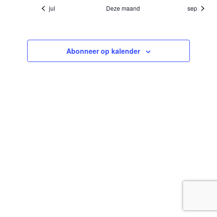
jul
Deze maand
sep
Abonneer op kalender