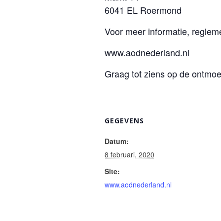
6041 EL Roermond
Voor meer informatie, reglem
www.aodnederland.nl
Graag tot ziens op de ontmo
GEGEVENS
Datum:
8 februari, 2020
Site:
www.aodnederland.nl