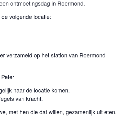
r een ontmoetingsdag in Roermond.
de volgende locatie:
 er verzameld op het station van Roermond
 Peter
elijk naar de locatie komen.
egels van kracht.
, met hen die dat willen, gezamenlijk uit eten.