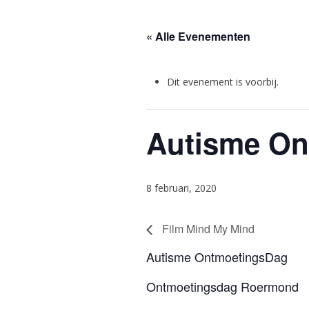
« Alle Evenementen
Dit evenement is voorbij.
Autisme On
8 februari, 2020
Film Mind My Mind
Autisme OntmoetingsDag
Ontmoetingsdag Roermond