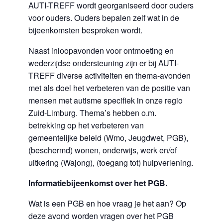
AUTI-TREFF wordt georganiseerd door ouders
voor ouders. Ouders bepalen zelf wat in de
bijeenkomsten besproken wordt.
Naast inloopavonden voor ontmoeting en
wederzijdse ondersteuning zijn er bij AUTI-
TREFF diverse activiteiten en thema-avonden
met als doel het verbeteren van de positie van
mensen met autisme specifiek in onze regio
Zuid-Limburg. Thema’s hebben o.m.
betrekking op het verbeteren van
gemeentelijke beleid (Wmo, Jeugdwet, PGB),
(beschermd) wonen, onderwijs, werk en/of
uitkering (Wajong), (toegang tot) hulpverlening.
Informatiebijeenkomst over het PGB.
Wat is een PGB en hoe vraag je het aan? Op
deze avond worden vragen over het PGB