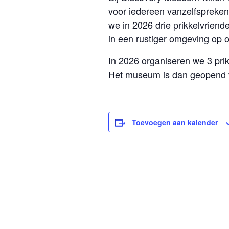
voor iedereen vanzelfsprekend
we in 2026 drie prikkelvriend
in een rustiger omgeving op 
In 2026 organiseren we 3 pri
Het museum is dan geopend v
Toevoegen aan kalender