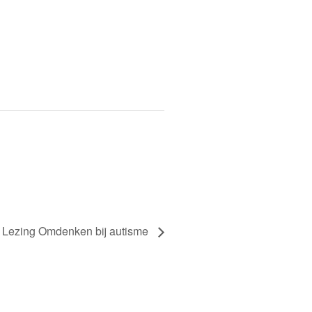
Lezing Omdenken bij autisme