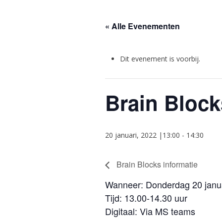
« Alle Evenementen
Dit evenement is voorbij.
Brain Block
20 januari, 2022 |13:00
-
14:30
Brain Blocks informatie
Wanneer: Donderdag 20 janu
Tijd: 13.00-14.30 uur
Digitaal: Via MS teams