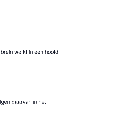
brein werkt in een hoofd
lgen daarvan in het