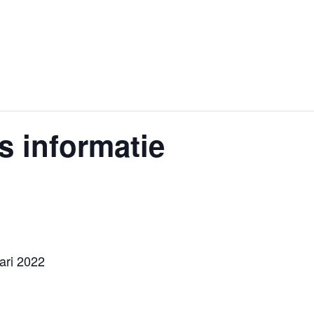
s informatie
ari 2022