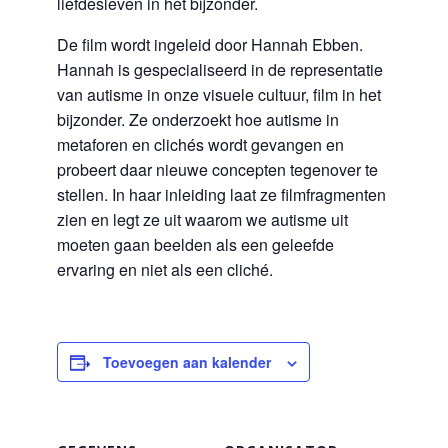
liefdesleven in het bijzonder.
De film wordt ingeleid door Hannah Ebben.
Hannah is gespecialiseerd in de representatie
van autisme in onze visuele cultuur, film in het
bijzonder. Ze onderzoekt hoe autisme in
metaforen en clichés wordt gevangen en
probeert daar nieuwe concepten tegenover te
stellen. In haar inleiding laat ze filmfragmenten
zien en legt ze uit waarom we autisme uit
moeten gaan beelden als een geleefde
ervaring en niet als een cliché.
Toevoegen aan kalender