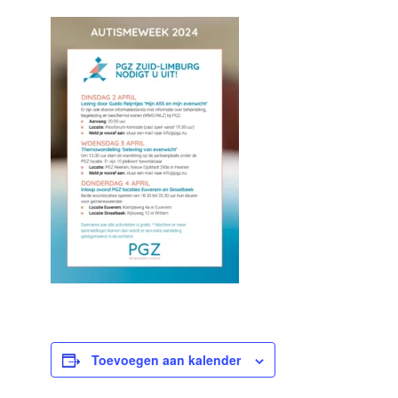
Toevoegen aan kalender