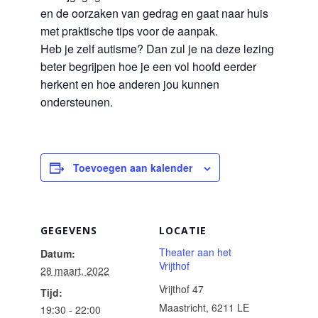
en de oorzaken van gedrag en gaat naar huis
met praktische tips voor de aanpak.
Heb je zelf autisme? Dan zul je na deze lezing
beter begrijpen hoe je een vol hoofd eerder
herkent en hoe anderen jou kunnen
ondersteunen.
Toevoegen aan kalender
GEGEVENS
LOCATIE
Theater aan het
Datum:
Vrijthof
28 maart, 2022
Vrijthof 47
Tijd:
Maastricht
,
6211 LE
19:30 - 22:00