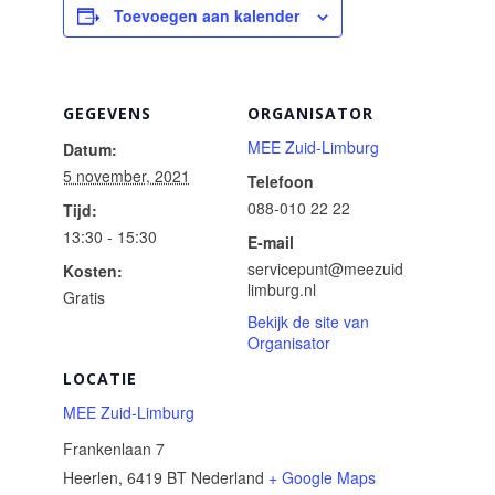
Toevoegen aan kalender
GEGEVENS
ORGANISATOR
MEE Zuid-Limburg
Datum:
5 november, 2021
Telefoon
088-010 22 22
Tijd:
13:30 - 15:30
E-mail
servicepunt@meezuid
Kosten:
limburg.nl
Gratis
Bekijk de site van
Organisator
LOCATIE
MEE Zuid-Limburg
Frankenlaan 7
Heerlen
,
6419 BT
Nederland
+ Google Maps