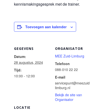
kennismakingsgesprek met de trainer.
Toevoegen aan kalender
GEGEVENS
ORGANISATOR
MEE Zuid-Limburg
Datum:
28 augustus, 2024
Telefoon
088-010 22 22
Tijd:
10:00 - 12:00
E-mail
servicepunt@meezuid
limburg.nl
Bekijk de site van
Organisator
LOCATIE