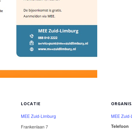
LOCATIE
ORGANI
MEE Zuid-Limburg
MEE Zuid-
Telefoon
Frankenlaan 7