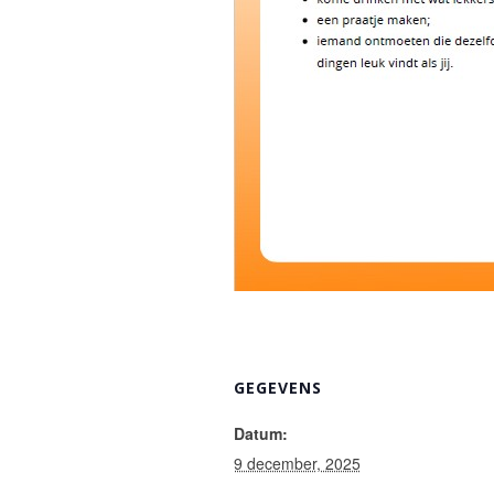
GEGEVENS
Datum:
9 december, 2025