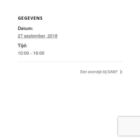
GEGEVENS
Datum:
27 september, 2018
Tijd:
10:00 - 16:00
Een avondje bij SAM?