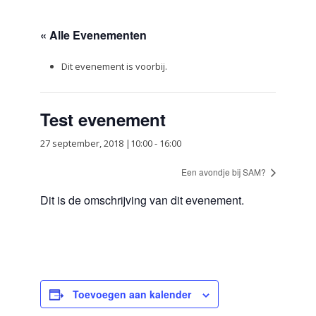
« Alle Evenementen
Dit evenement is voorbij.
Test evenement
27 september, 2018 |10:00
-
16:00
Een avondje bij SAM?
Dit is de omschrijving van dit evenement.
Toevoegen aan kalender