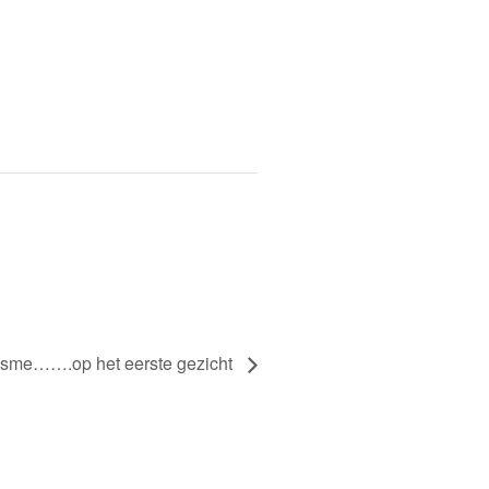
tisme…….op het eerste gezicht