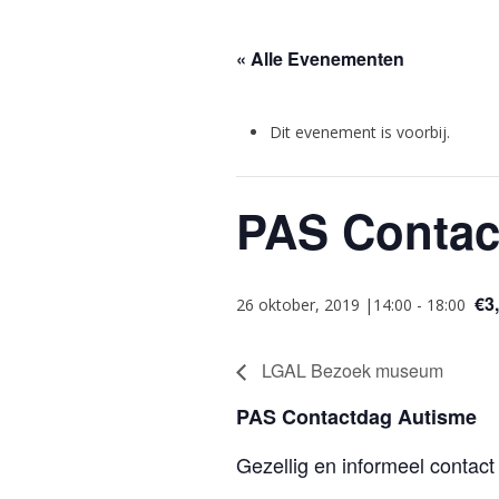
« Alle Evenementen
Dit evenement is voorbij.
PAS Contac
€3
26 oktober, 2019 |14:00
-
18:00
LGAL Bezoek museum
PAS Contactdag Autisme
Gezellig en informeel contact