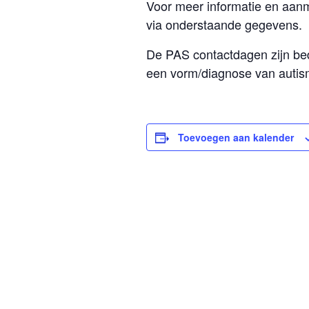
Voor meer informatie en aan
via onderstaande gegevens.
De PAS contactdagen zijn be
een vorm/diagnose van autis
Toevoegen aan kalender