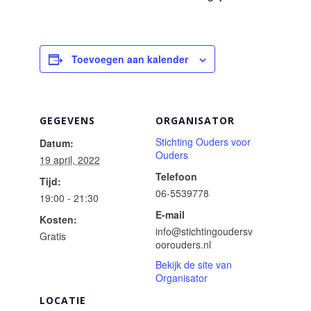
Toevoegen aan kalender
GEGEVENS
ORGANISATOR
Stichting Ouders voor
Datum:
Ouders
19 april, 2022
Telefoon
Tijd:
06-5539778
19:00 - 21:30
E-mail
Kosten:
info@stichtingoudersv
Gratis
oorouders.nl
Bekijk de site van
Organisator
LOCATIE