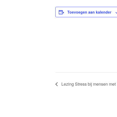
Toevoegen aan kalender
Lezing Stress bij mensen met