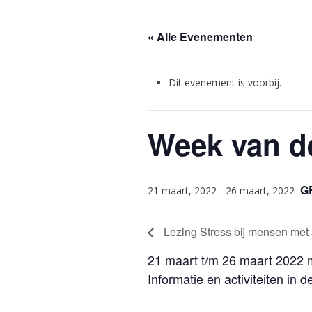
« Alle Evenementen
Dit evenement is voorbij.
Week van de
G
21 maart, 2022
-
26 maart, 2022
Lezing Stress bij mensen met
21 maart t/m 26 maart 2022 me
Informatie en activiteiten in