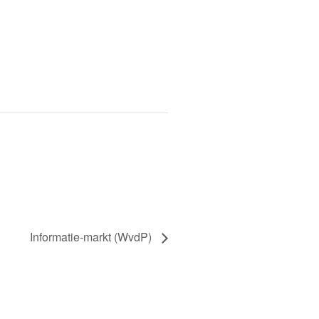
Informatie-markt (WvdP)