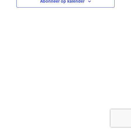
Abonneer op kalender