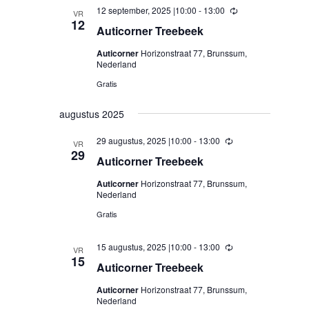
12 september, 2025 |10:00
-
13:00
Terugkerend
VR
12
Auticorner Treebeek
Auticorner
Horizonstraat 77, Brunssum,
Nederland
Gratis
augustus 2025
29 augustus, 2025 |10:00
-
13:00
Terugkerend
VR
29
Auticorner Treebeek
Auticorner
Horizonstraat 77, Brunssum,
Nederland
Gratis
15 augustus, 2025 |10:00
-
13:00
Terugkerend
VR
15
Auticorner Treebeek
Auticorner
Horizonstraat 77, Brunssum,
Nederland