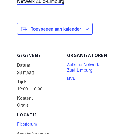
Netwerk Zuid-Limburg
Toevoegen aan kalender
GEGEVENS
ORGANISATOREN
Autisme Netwerk
Datum:
Zuid-Limburg
28 maart
NVA
Tijd:
12:00 - 16:00
Kosten:
Gratis
LOCATIE
Flexiforum
Spekhofstraat 15