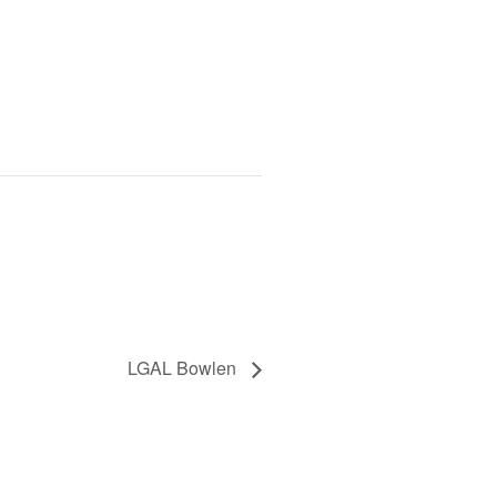
LGAL Bowlen