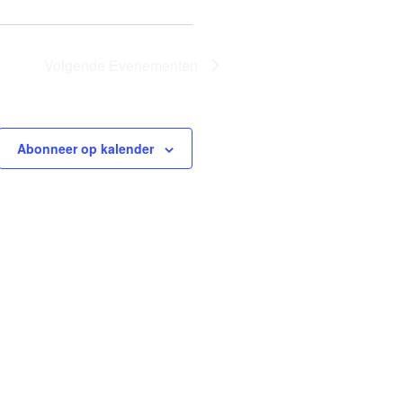
Volgende
Evenementen
Abonneer op kalender