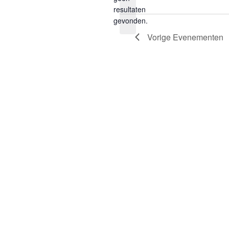
Bericht
resultaten
gevonden.
Vorige
Evenementen