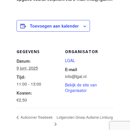
Toevoegen aan kalender
GEGEVENS
ORGANISATOR
LGAL
Datum:
9 juni, 2025
E-mail
info@lgal.nl
Tijd:
11:00 - 13:00
Bekijk de site van
Organisator
Kosten:
€2,50
Lotgenoten Groep Autisme Limburg
Auticorner Treebeek