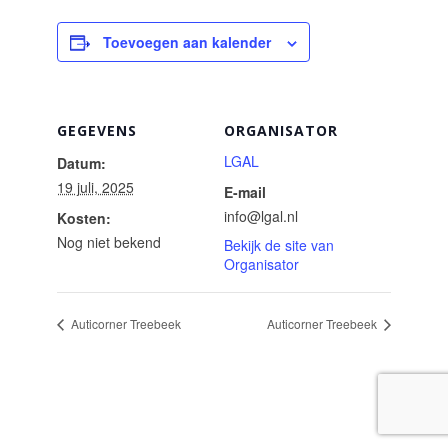
Toevoegen aan kalender
GEGEVENS
ORGANISATOR
LGAL
Datum:
19 juli, 2025
E-mail
info@lgal.nl
Kosten:
Nog niet bekend
Bekijk de site van
Organisator
Auticorner Treebeek
Auticorner Treebeek