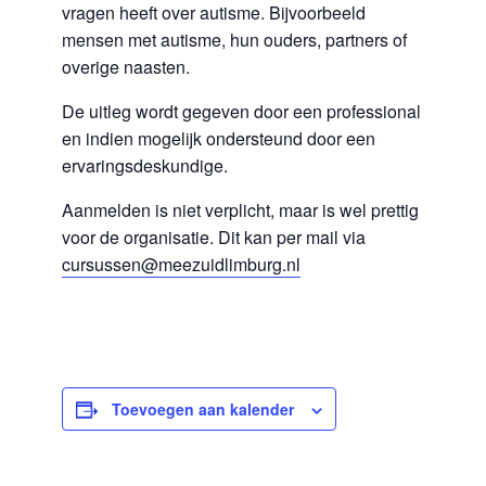
vragen heeft over autisme. Bijvoorbeeld
mensen met autisme, hun ouders, partners of
overige naasten.
De uitleg wordt gegeven door een professional
en indien mogelijk ondersteund door een
ervaringsdeskundige.
Aanmelden is niet verplicht, maar is wel prettig
voor de organisatie. Dit kan per mail via
cursussen@meezuidlimburg.nl
Toevoegen aan kalender