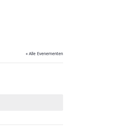
« Alle Evenementen