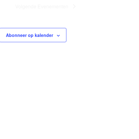
Volgende
Evenementen
Abonneer op kalender