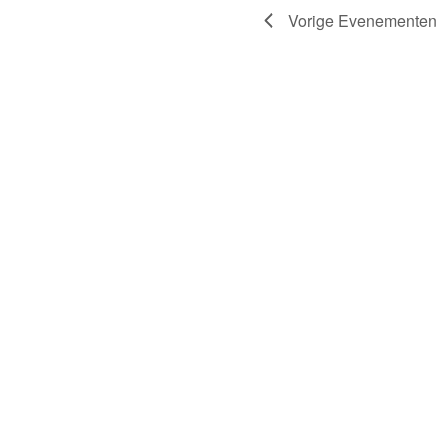
Vorige
Evenementen