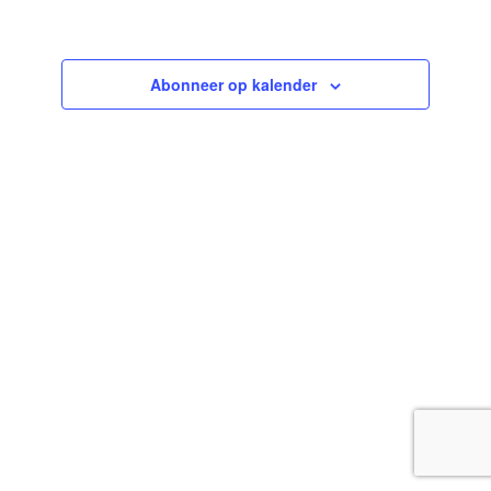
Evenemen
Abonneer op kalender