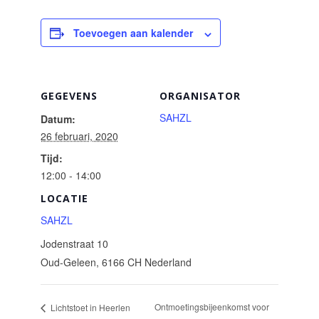
Toevoegen aan kalender
GEGEVENS
ORGANISATOR
SAHZL
Datum:
26 februari, 2020
Tijd:
12:00 - 14:00
LOCATIE
SAHZL
Jodenstraat 10
Oud-Geleen
,
6166 CH
Nederland
Ontmoetingsbijeenkomst voor
Lichtstoet in Heerlen