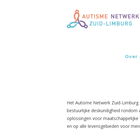
Over 
Het Autisme Netwerk Zuid-Limburg i
bestuurlijke deskundigheid rondom
oplossingen voor maatschappelijke
en op alle levensgebieden voor me