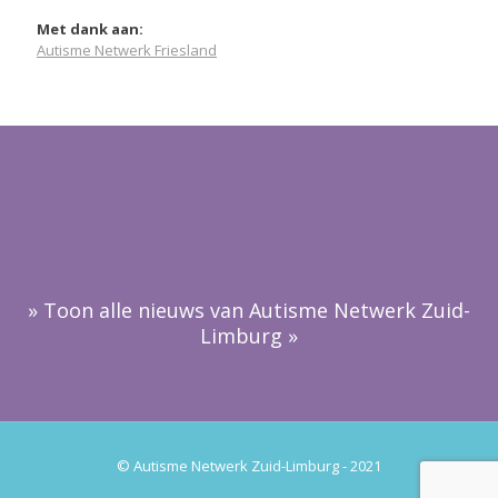
Met dank aan:
Autisme Netwerk Friesland
» Toon alle nieuws van Autisme Netwerk Zuid-
Limburg »
© Autisme Netwerk Zuid-Limburg - 2021