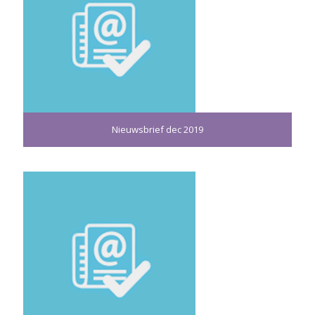
Nieuwsbrief dec 2019