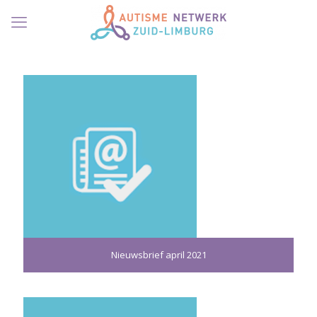
Nieuwsbrief april 2021