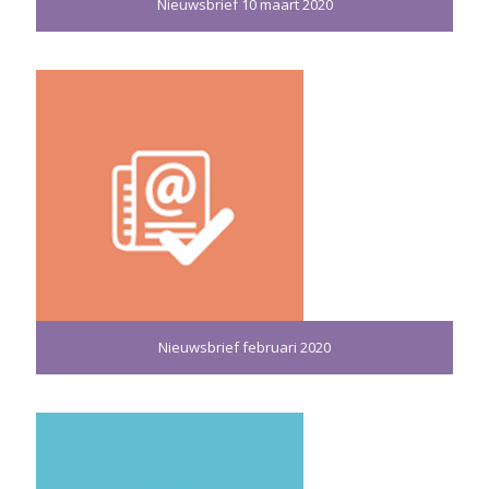
Nieuwsbrief 10 maart 2020
Nieuwsbrief februari 2020