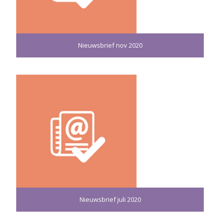
Nieuwsbrief nov 2020
Nieuwsbrief juli 2020