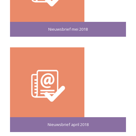
Nieuwsbrief mei 2018
Nieuwsbrief april 2018