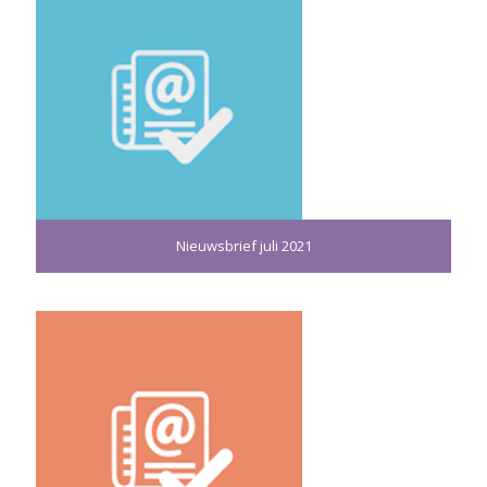
Nieuwsbrief juli 2021