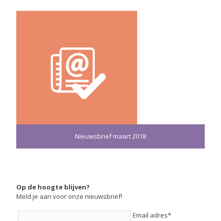
Nieuwsbrief maart 2018
Op de hoogte blijven?
Meld je aan voor onze nieuwsbrief!
Email adres*