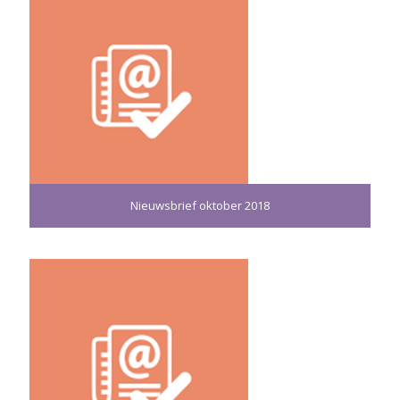
Nieuwsbrief oktober 2018