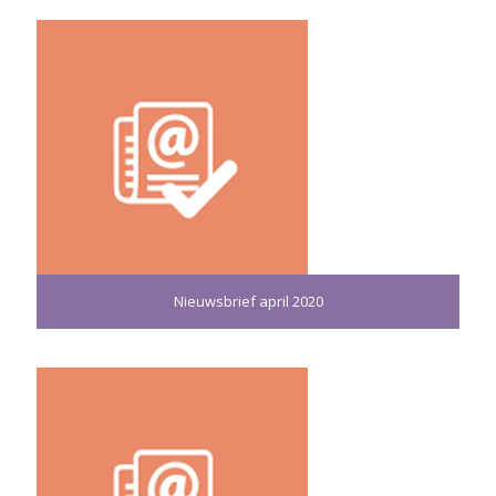
Nieuwsbrief april 2020