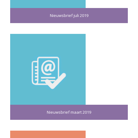
Nieuwsbrief juli 2019
Nieuwsbrief maart 2019