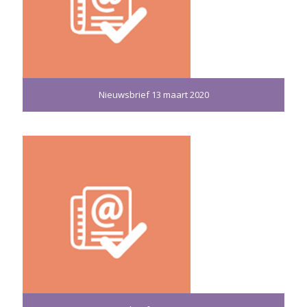
Nieuwsbrief 13 maart 2020